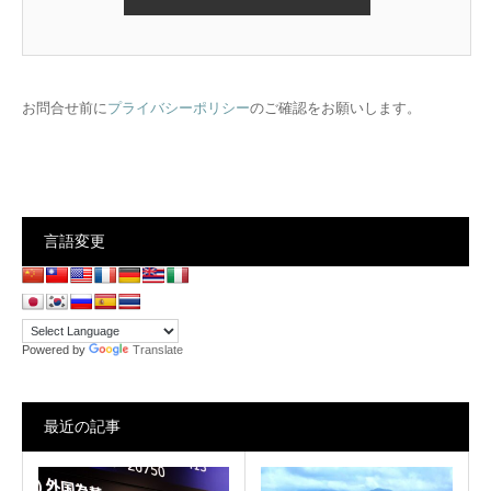
お問合せ前に
プライバシーポリシー
のご確認をお願いします。
言語変更
Powered by
Translate
最近の記事