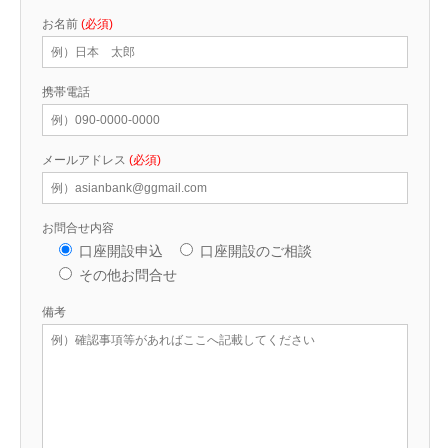
お名前
(必須)
携帯電話
メールアドレス
(必須)
お問合せ内容
口座開設申込
口座開設のご相談
その他お問合せ
備考