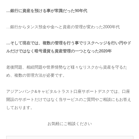
…銀行に資産を預ける事が常識だった90年代
…銀行からタンス預金や金へと資産の管理が変わった2000年代
…そして現在では、複数の管理を行う事でリスクヘッジを行い円やド
ルだけではなく暗号通貨も資産管理の一つとなった2020年
老後問題、相続問題や世界情勢など様々なリスクから資産を守るた
め、複数の管理方法が必要です。
アジアンバンク&キャピタルトラスト口座サポートデスクでは、口座
開設のサポートだけではなく当サービスのご質問やご相談にもお答え
しております。
お気軽にご相談ください