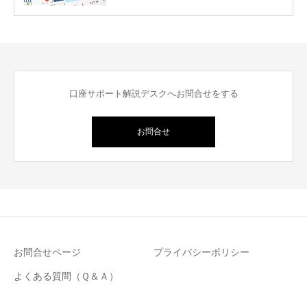
口座サポート解説デスクへお問合せをする
お問合せ
お問合せページ
プライバシーポリシー
よくある質問（Ｑ＆Ａ）